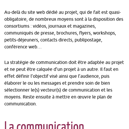
Au-delà du site web dédié au projet, qui de fait est quasi-
obligatoire, de nombreux moyens sont à la disposition des
consortiums : vidéos, journaux et magazines,
communiqués de presse, brochures,
flyers
,
workshops
,
petits-déjeuners, contacts directs, publipostage,
conférence web…
La stratégie de communication doit être adaptée au projet
et ne peut être calquée d’un projet à un autre. Il faut en
effet définir l’objectif visé ainsi que l’audience, puis
élaborer le ou les messages et prendre soin de bien
sélectionner le(s) vecteur(s) de communication et les
moyens. Reste ensuite à mettre en œuvre le plan de
communication.
La communication