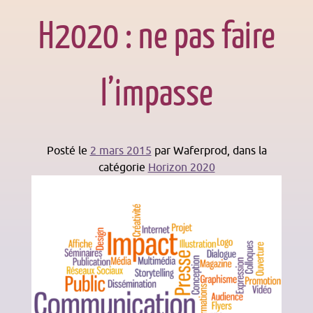
H2020 : ne pas faire
l’impasse
Posté le
2 mars 2015
par
Waferprod
, dans la
catégorie
Horizon 2020