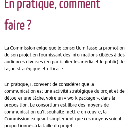
En pratique, comment
faire ?
La Commission exige que le consortium fasse la promotion
de son projet en fournissant des informations ciblées à des
audiences diverses (en particulier les média et le public) de
façon stratégique et efficace.
En pratique, il convient de considérer que la
communication est une activité stratégique du projet et de
détourer une tâche, voire un «
work package
», dans la
proposition. Le consortium est libre des moyens de
communication qu’il souhaite mettre en œuvre, la
Commission exigeant simplement que ces moyens soient
proportionnés à la taille du projet.