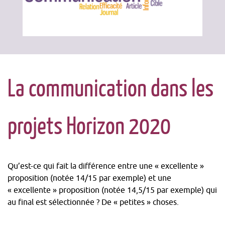
La communication dans les
projets Horizon 2020
Qu’est-ce qui fait la différence entre une « excellente »
proposition (notée 14/15 par exemple) et une
« excellente » proposition (notée 14,5/15 par exemple) qui
au final est sélectionnée ? De « petites » choses.