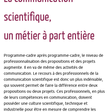
scientifique,
un métier à part entière
Programme-cadre après programme-cadre, le niveau de
professionnalisation des propositions et des projets
augmente. Il en va de même des activités de
communication. Le recours à des professionnels de la
communication scientifique est donc un plus indéniable,
qui souvent permet de faire la différence entre deux
propositions ou deux projets. Ces professionnels, en plus
de leurs compétences en communication, doivent
posséder une culture scientifique, technique et
industrielle pour être en mesure de comprendre les