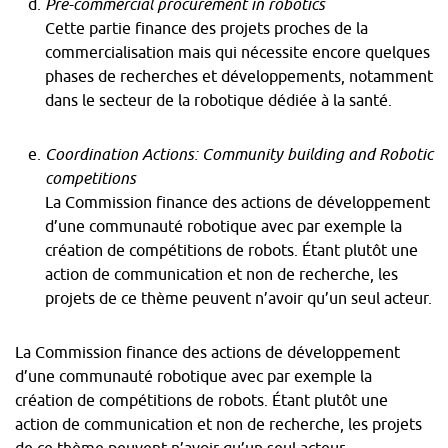
Pre-commercial procurement in robotics
Cette partie finance des projets proches de la
commercialisation mais qui nécessite encore quelques
phases de recherches et développements, notamment
dans le secteur de la robotique dédiée à la santé.
Coordination Actions: Community building and Robotic
competitions
La Commission finance des actions de développement
d’une communauté robotique avec par exemple la
création de compétitions de robots. Étant plutôt une
action de communication et non de recherche, les
projets de ce thème peuvent n’avoir qu’un seul acteur.
La Commission finance des actions de développement
d’une communauté robotique avec par exemple la
création de compétitions de robots. Étant plutôt une
action de communication et non de recherche, les projets