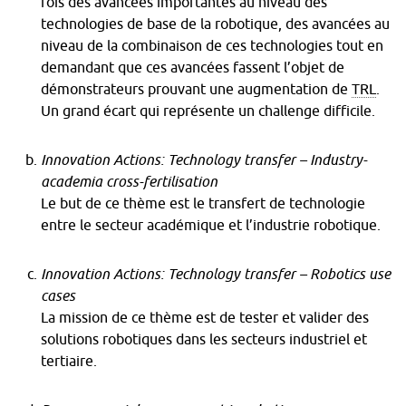
fois des avancées importantes au niveau des
technologies de base de la robotique, des avancées au
niveau de la combinaison de ces technologies tout en
demandant que ces avancées fassent l’objet de
démonstrateurs prouvant une augmentation de
TRL
.
Un grand écart qui représente un challenge difficile.
Innovation Actions: Technology transfer – Industry-
academia cross-fertilisation
Le but de ce thème est le transfert de technologie
entre le secteur académique et l’industrie robotique.
Innovation Actions: Technology transfer – Robotics use
cases
La mission de ce thème est de tester et valider des
solutions robotiques dans les secteurs industriel et
tertiaire.