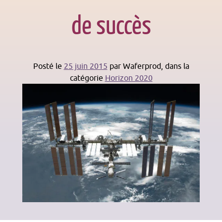
de succès
Posté le
25 juin 2015
par
Waferprod
, dans la
catégorie
Horizon 2020