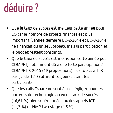
déduire ?
Que le taux de succès est meilleur cette année pour
EO car le nombre de projets financés est plus
important (l’année dernière EO-2-2014 et EO-3-2014
ne finançait qu’un seul projet), mais la participation et
le budget restent constants.
Que le taux de succès est moins bon cette année pour
COMPET, notamment dû à une forte participation à
COMPET-3-2015 (69 propositions). Les topics à
TLR
bas (ici de 1 à 3) attirent toujours autant les
participants.
Que les calls Espace ne sont à pas négliger pour les
porteurs de technologie au vu du taux de succès
(16,61 %) bien supérieur à ceux des appels ICT
(11,3 %) et NMP two-stage (4,5 %).