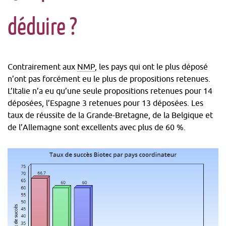
déduire ?
Contrairement aux
NMP
, les pays qui ont le plus déposé
n’ont pas forcément eu le plus de propositions retenues.
L’Italie n’a eu qu’une seule propositions retenues pour 14
déposées, l’Espagne 3 retenues pour 13 déposées. Les
taux de réussite de la Grande-Bretagne, de la Belgique et
de l’Allemagne sont excellents avec plus de 60 %.