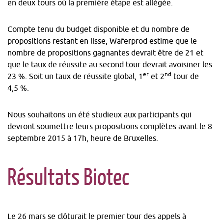
en deux tours où la première étape est allégée.
Compte tenu du budget disponible et du nombre de
propositions restant en lisse, Waferprod estime que le
nombre de propositions gagnantes devrait être de 21 et
que le taux de réussite au second tour devrait avoisiner les
er
nd
23 %. Soit un taux de réussite global, 1
et 2
tour de
4,5 %.
Nous souhaitons un été studieux aux participants qui
devront soumettre leurs propositions complètes avant le 8
septembre 2015 à 17h, heure de Bruxelles.
Résultats Biotec
Le 26 mars se clôturait le premier tour des appels à