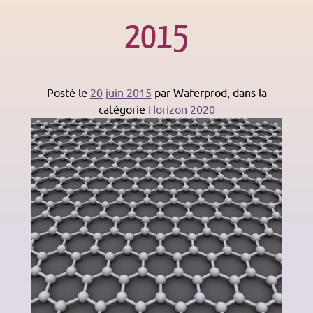
2015
Posté le
20 juin 2015
par
Waferprod
, dans la
catégorie
Horizon 2020