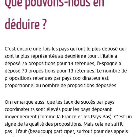
Que pouvons-nous en
déduire ?
C’est encore une fois les pays qui ont le plus déposé qui
sont le plus représentés au deuxième tour : l’Italie a
déposé 76 propositions pour 14 retenues, l’Espagne a
déposé 73 propositions pour 13 retenues. Le nombre de
propositions retenues par pays coordinateur est
proportionnel au nombre de propositions déposées.
On remarque aussi que les taux de succès par pays
coordinateurs sont élevés pour les pays déposant
moyennement (comme la France et les Pays-Bas). C’est un
signe de la qualité des propositions. Mais cela ne suffit
pas. Il faut (beaucoup) participer, surtout pour des appels